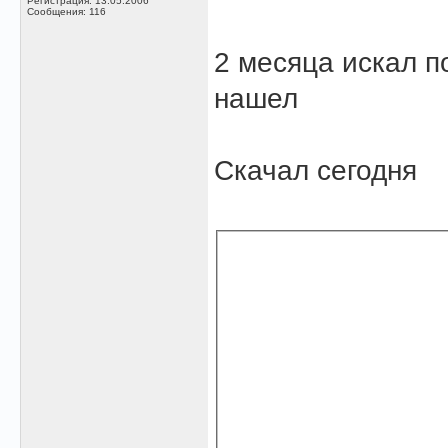
Регистрация: 13.05.2006
Сообщения: 116
2 месяца искал п
нашел
Скачал сегодня