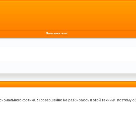
Пользователи
сионального фотика. Я совершенно не разбираюсь в этой техники, поэтому 