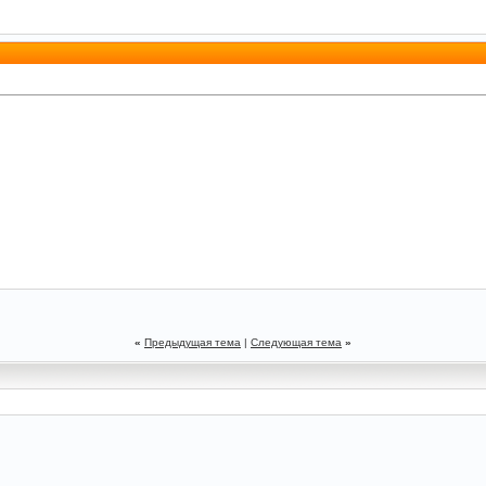
«
Предыдущая тема
|
Следующая тема
»