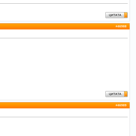
#
46988
#
46989