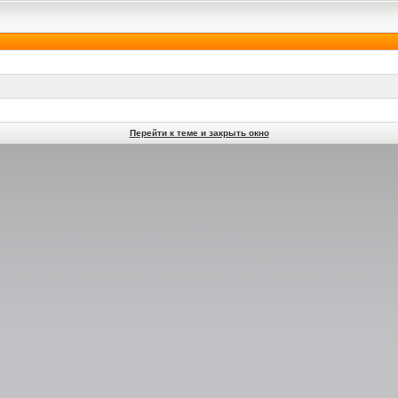
Перейти к теме и закрыть окно