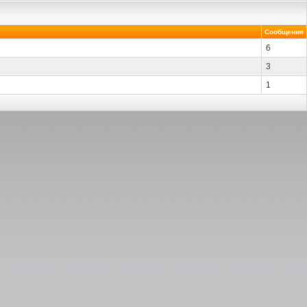
Сообщения
6
3
1