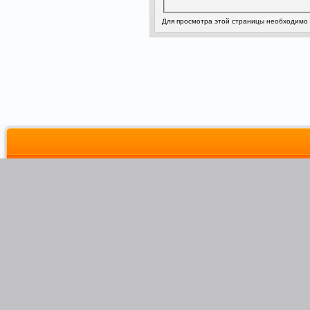
Для просмотра этой страницы необходимо