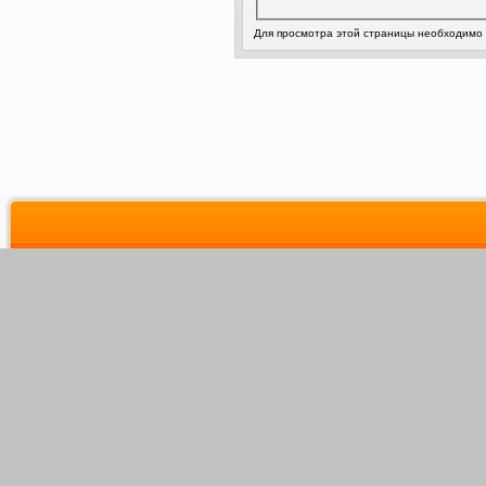
Для просмотра этой страницы необходимо