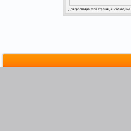
Для просмотра этой страницы необходимо