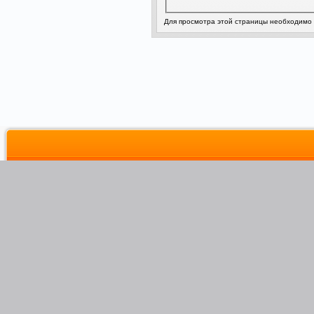
Для просмотра этой страницы необходимо