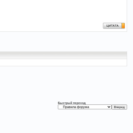
Быстрый переход