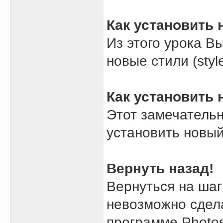
Как установить 
Из этого урока В
новые стили (styl
Как установить
Этот замечатель
установить новый
Вернуть назад!
Вернуться на шаг
невозможно сдела
программе Photo