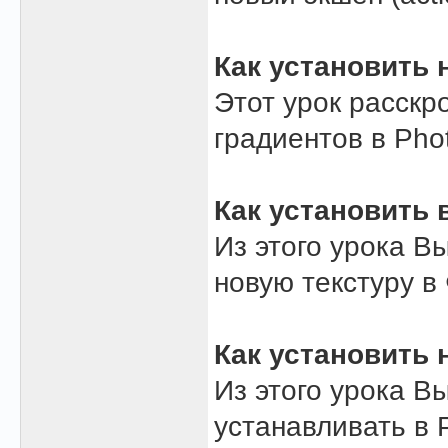
Как установить 
Этот урок расскр
градиентов в Pho
Как установить 
Из этого урока В
новую текстуру в
Как установить
Из этого урока В
устанавливать в 