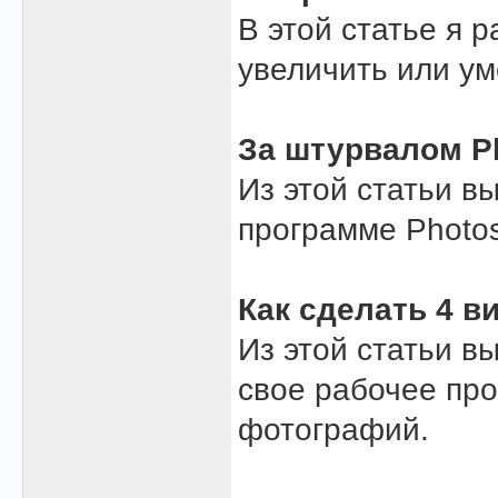
В этой статье я 
увеличить или у
За штурвалом P
Из этой статьи в
программе Photos
Как сделать 4 в
Из этой статьи вы
свое рабочее про
фотографий.