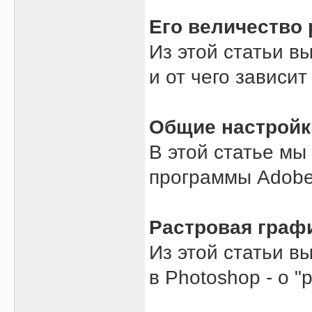
Его величество 
Из этой статьи в
и от чего зависит
Общие настройк
В этой статье мы
программы Adobe
Растровая графи
Из этой статьи в
в Photoshop - о 