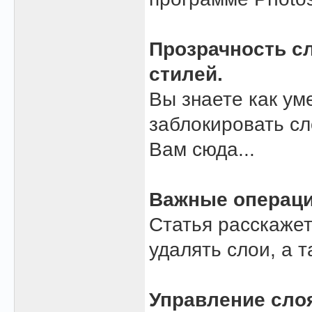
Прозрачность сл
стилей.
Вы знаете как ум
заблокировать сл
Вам сюда...
Важные операци
Статья расскажет
удалять слои, а 
Управление сло