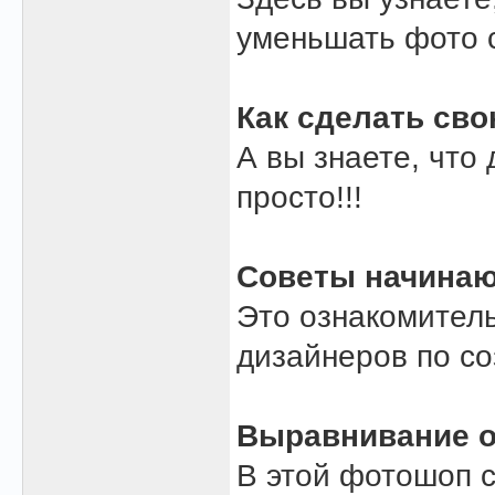
уменьшать фото 
Как сделать св
А вы знаете, что
просто!!!
Советы начина
Это ознакомител
дизайнеров по со
Выравнивание о
В этой фотошоп с