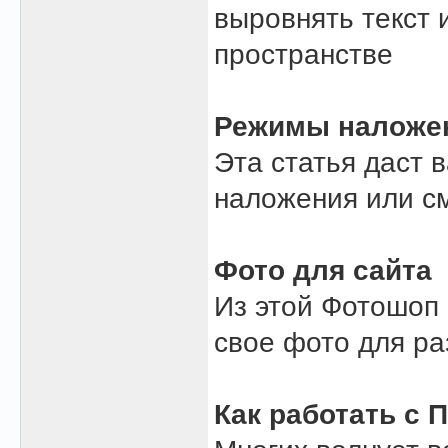
выровнять текст 
пространстве
Режимы наложе
Эта статья даст 
наложения или с
Фото для сайта
Из этой Фотошоп 
свое фото для ра
Как работать с 