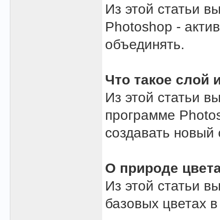
Из этой статьи в
Photoshop - акти
объединять.
Что такое слой и
Из этой статьи в
программе Photos
создавать новый 
О природе цвета
Из этой статьи в
базовых цветах в