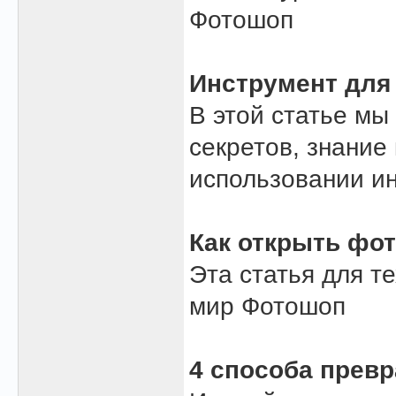
Фотошоп
Инструмент для
В этой статье мы
секретов, знание
использовании ин
Как открыть фо
Эта статья для те
мир Фотошоп
4 способа превр