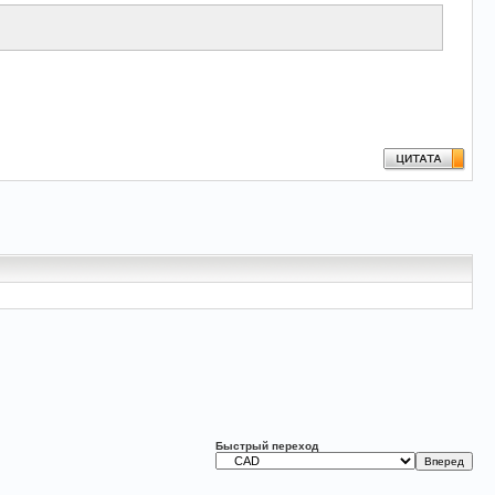
Быстрый переход