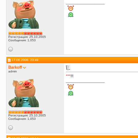
__________________
Регистрация: 25.10.2005
Сообщения: 1,053
17.06.2006, 23:49
Barkoff
admin
*
*
*
!!!
__________________
Регистрация: 25.10.2005
Сообщения: 1,053