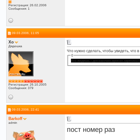
Регистрация: 26.02.2006
Сообщения: 1
09.03.2006, 11:05
Xo
Дядюшка
Что нужно сделать, чтобы увидеть, что в
0
Вот видишь - достаточно просто зарегитьс
Регистрация: 26.10.2005
Сообщения: 379
09.03.2006, 22:41
Barkoff
admin
пост номер раз