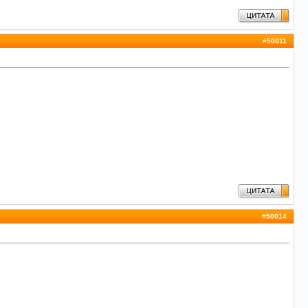
#
50011
#
50014