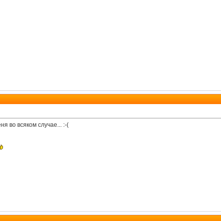
я во всяком случае... :-(