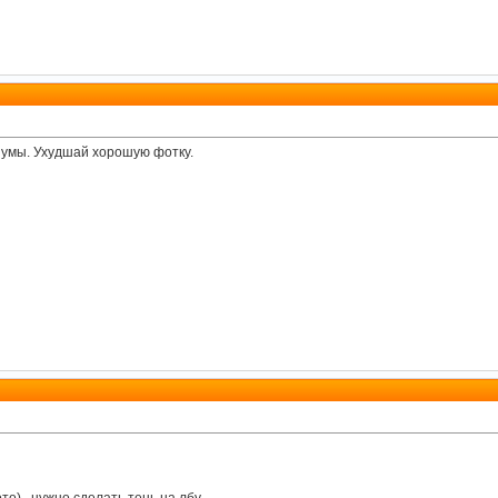
 шумы. Ухудшай хорошую фотку.