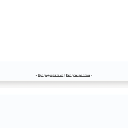
«
Предыдущая тема
|
Следующая тема
»