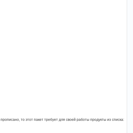
 прописано, то этот пакет требует для своей работы продукты из списка: