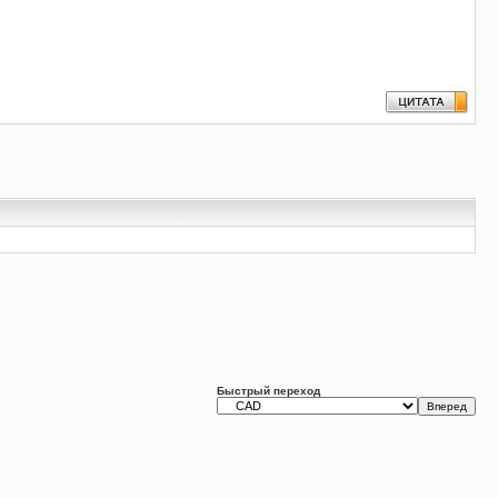
Быстрый переход