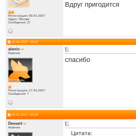
Вдруг пригодится
Регистрация: 09.04.2007
Адрес: Москва
Сообщения: 27
21.04.2007, 15:24
alenin
Новичок
спасибо
Регистрация: 17.04.2007
Сообщения: 7
03.05.2007, 05:53
Dessert
Новичок
Цитата: