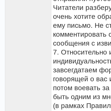
Читатели разберу
очень хотите обр
ему письмо. Не с
комментировать с
сообщения с изви
7. Относительно 
индивидуальность
завсегдатаем фор
говорящей о вас 
потом воевать за 
быть одним из мн
(в рамках Правил