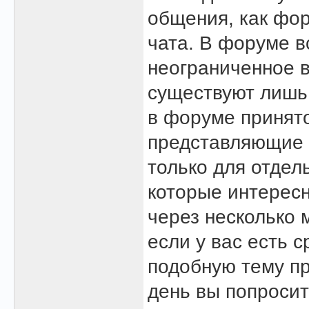
общения, как фор
чата. В форуме в
неограниченное в
существуют лишь 
в форуме принят
представляющие 
только для отдел
которые интересн
через несколько 
если у вас есть 
подобную тему пр
день вы попросит