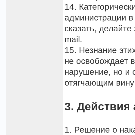
14. Категорическ
администрации в 
сказать, делайте
mail.
15. Незнание эти
не освобождает в
нарушение, но и 
отягчающим вину
3. Действия
1. Решение о на