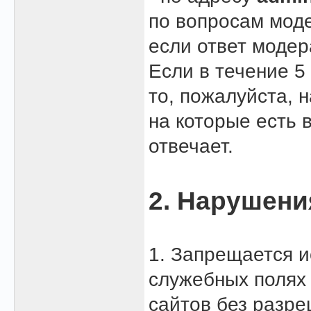
по вопросам мод
если ответ модер
Если в течение 5
то, пожалуйста, 
на которые есть 
отвечает.
2. Нарушени
1. Запрещается и
служебных полях 
сайтов без разр