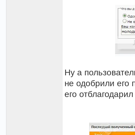
Ну а пользовател
не одобрили его п
его отблагодарил