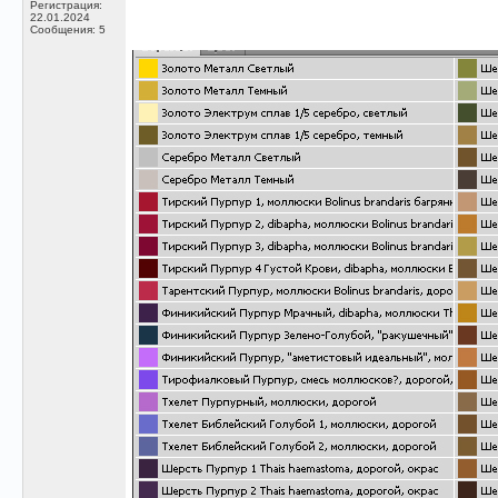
Регистрация:
22.01.2024
Сообщения: 5