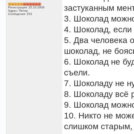
застуканным мен
Регистрация: 25.10.2006
Адрес: Питер
Сообщения: 253
3. Шоколад можно
4. Шоколад, если 
5. Два человека 
шоколад, не бояс
6. Шоколад не бу
съели.
7. Шоколаду не н
8. Шоколаду всё 
9. Шоколад можно
10. Никто не мож
слишком старым,