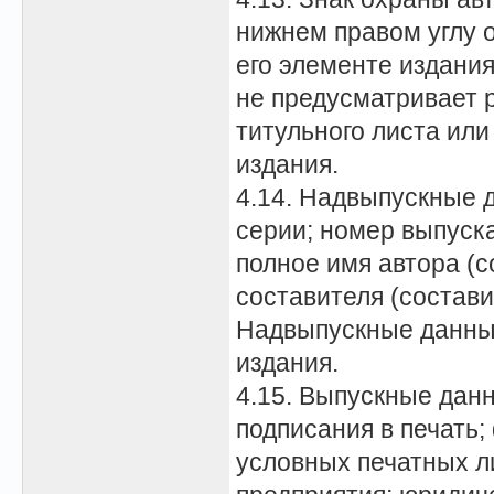
нижнем правом углу 
его элементе издани
не предусматривает 
титульного листа или
издания.
4.14. Надвыпускные 
серии; номер выпуска
полное имя автора (с
составителя (состави
Надвыпускные данны
издания.
4.15. Выпускные данн
подписания в печать;
условных печатных л