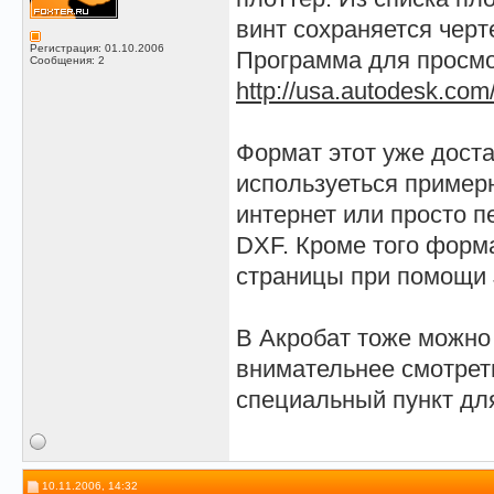
винт сохраняется черт
Регистрация: 01.10.2006
Программа для просм
Сообщения: 2
http://usa.autodesk.com
Формат этот уже доста
используеться примерн
интернет или просто п
DXF. Кроме того форм
страницы при помощи J
В Акробат тоже можно
внимательнее смотреть
специальный пункт дл
10.11.2006, 14:32