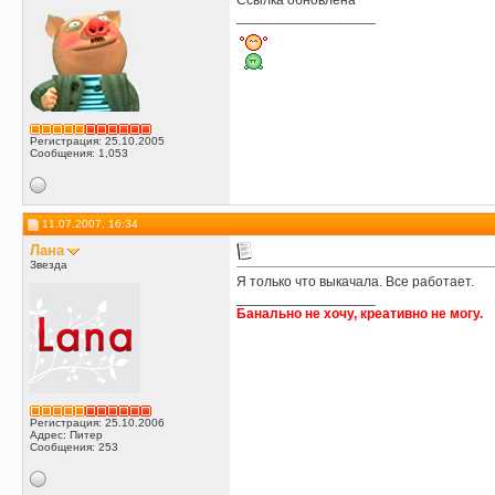
Ссылка обновлена
__________________
Регистрация: 25.10.2005
Сообщения: 1,053
11.07.2007, 16:34
Лана
Звезда
Я только что выкачала. Все работает.
__________________
Банально не хочу, креативно не могу.
Регистрация: 25.10.2006
Адрес: Питер
Сообщения: 253