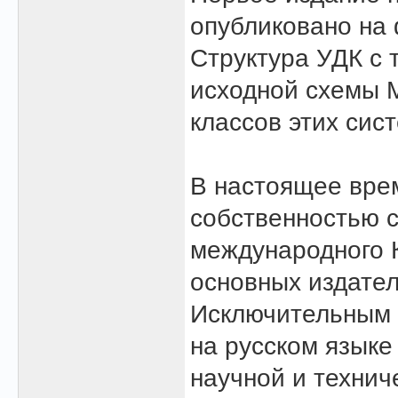
опубликовано на 
Структура УДК с 
исходной схемы М
классов этих сис
В настоящее вре
собственностью 
международного 
основных издател
Исключительным 
на русском языке
научной и техни