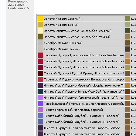
Регистрация:
22.01.2024
Сообщения: 5