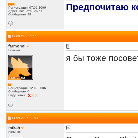
Предпочитаю ко
Регистрация: 07.02.2006
Адрес: планета Земля
Сообщения: 38
12.09.2006, 17:48
farmonol
Новичок
я бы тоже посов
Регистрация: 12.09.2006
Сообщения: 6
Нарушения:
14.09.2006, 17:44
mikah
Новичок