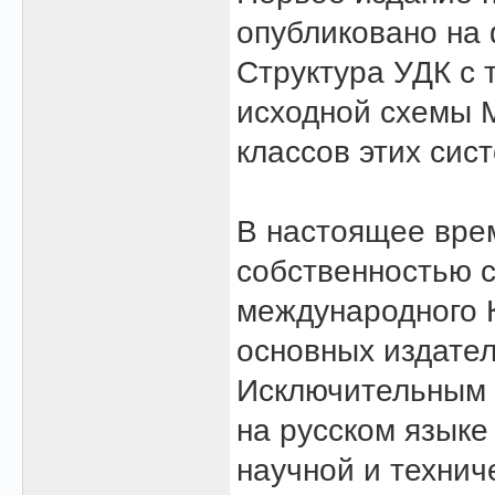
опубликовано на 
Структура УДК с 
исходной схемы М
классов этих сис
В настоящее вре
собственностью 
международного 
основных издател
Исключительным 
на русском языке
научной и техни