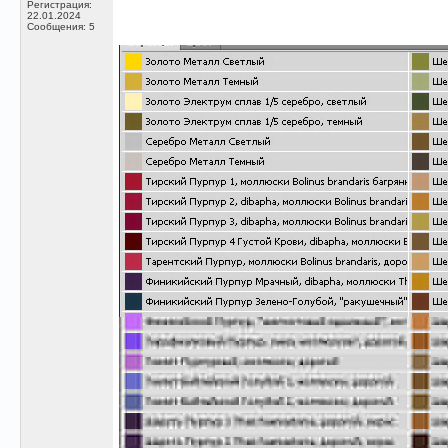
Регистрация:
22.01.2024
Сообщения: 5