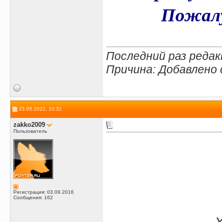
Пожалу
Последний раз редак
Причина: Добавлено
23.05.2022, 10:31
zakko2009
Пользователь
Регистрация: 03.09.2016
Сообщения: 162