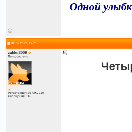
Одной улыбк
02.06.2022, 12:21
zakko2009
Пользователь
Четыр
Регистрация: 03.09.2016
Сообщения: 162