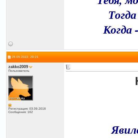
Тогда
Когда 
26.05.2022, 20:21
zakko2009
Пользователь
Регистрация: 03.09.2016
Сообщения: 162
Явилс