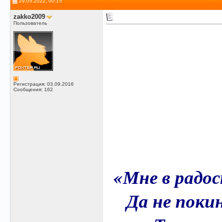
29.05.2022, 00:15
zakko2009
Пользователь
Регистрация: 03.09.2016
Сообщения: 162
«Мне в радо
Да не поки