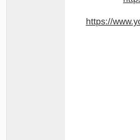
https://www.