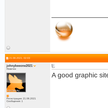
______________
21.08.2021, 02:03
johnybeeone2021
Новичок
A good graphic si
Регистрация: 21.08.2021
Сообщения: 1