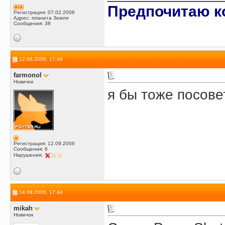
Предпочитаю ко
Регистрация: 07.02.2006
Адрес: планета Земля
Сообщения: 38
12.09.2006, 17:48
farmonol
Новичок
я бы тоже посов
Регистрация: 12.09.2006
Сообщения: 6
Нарушения:
14.09.2006, 17:44
mikah
Новичок