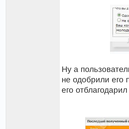
Ну а пользовател
не одобрили его п
его отблагодарил