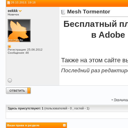
26.10.2013, 19:18
eekkk
Mesh Tormentor
Новичок
Бесплатный пл
в Adobe I
Регистрация: 25.06.2012
Сообщения: 46
Также на этом сайте в
Последний раз редактиро
«
Предыдущ
Здесь присутствуют: 1
(пользователей - 0 , гостей - 1)
Ваши права в разделе