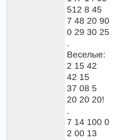
512 8 45
7 48 20 90
0 29 30 25
.
Веселые:
2 15 42
42 15
37 08 5
20 20 20!
.
7 14 100 0
2 00 13