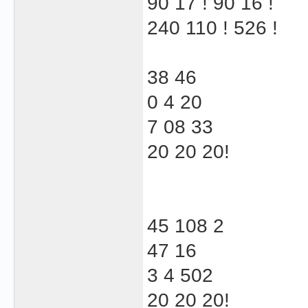
90 17 ! 90 16 !
240 110 ! 526 !
38 46
0 4 20
7 08 33
20 20 20!
45 108 2
47 16
3 4 502
20 20 20!