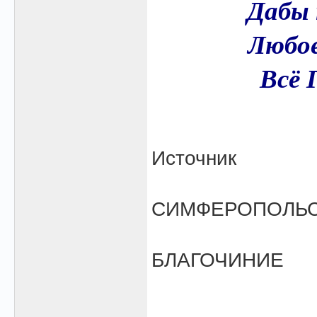
Дабы 
Любое
Всё 
Источник
СИМФЕРОПОЛЬ
БЛАГОЧИНИЕ