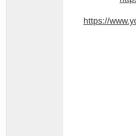
https://www.