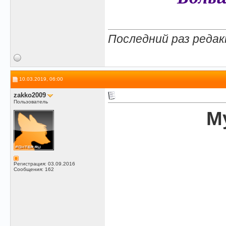
Последний раз редак
10.03.2019, 06:00
zakko2009
Пользователь
М
Регистрация: 03.09.2016
Сообщения: 162