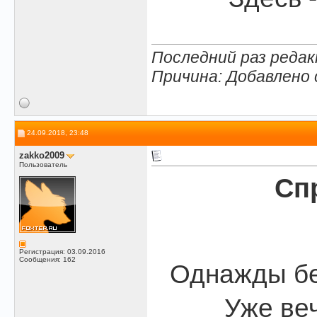
Последний раз редак
Причина: Добавлено
24.09.2018, 23:48
zakko2009
Пользователь
Сп
Регистрация: 03.09.2016
Сообщения: 162
Однажды бе
Уже веч