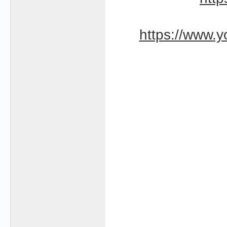
https://www.