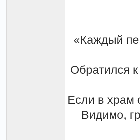
«Каждый пер
Обратился к 
Если в храм 
Видимо, гр