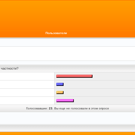
Пользователи
в частности?
Голосовавшие:
23
. Вы еще не голосовали в этом опросе