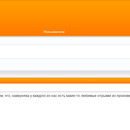
Пользователи
ом, что, наверняка у каждого из нас есть какие-то любимые отрывки из произв