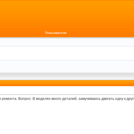
Пользователи
 ремонта. Вопрос: В моделях много деталий, замучиваюсь двигать одну к дру