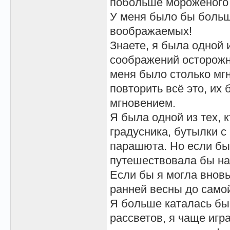
побольше мороженого
У меня было бы больш
воображаемых!
Знаете, я была одной и
соображений осторожн
меня было столько мгн
повторить всё это, их
мгновением.
Я была одной из тех, 
градусника, бутылки с
парашюта. Но если бы 
путешествовала бы на
Если бы я могла вновь
ранней весны до самой
Я больше каталась бы
рассветов, я чаще игра