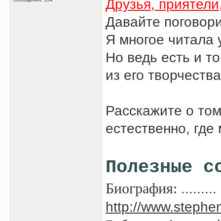
Друзья, приятели, 
Давайте поговори
Я многое читала 
Но ведь есть и то
из его творчества
Расскажите о том
естественно, где
Полезные с
Биография:
.........
http://www.stephen