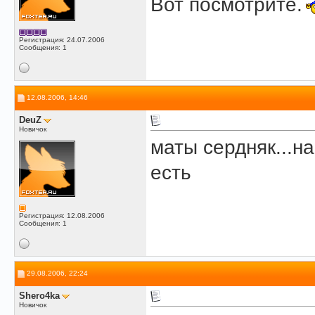
Вот посмотрите.
Регистрация: 24.07.2006
Сообщения: 1
12.08.2006, 14:46
DeuZ
Новичок
маты сердняк...н
есть
Регистрация: 12.08.2006
Сообщения: 1
29.08.2006, 22:24
Shero4ka
Новичок