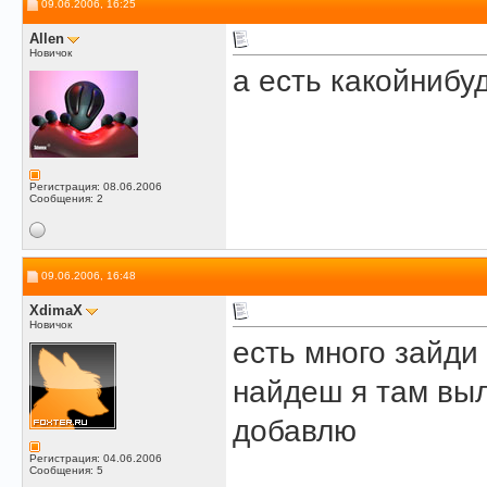
09.06.2006, 16:25
Allen
Новичок
а есть какойнибу
Регистрация: 08.06.2006
Сообщения: 2
09.06.2006, 16:48
XdimaX
Новичок
есть много зайди
найдеш я там выл
добавлю
Регистрация: 04.06.2006
Сообщения: 5