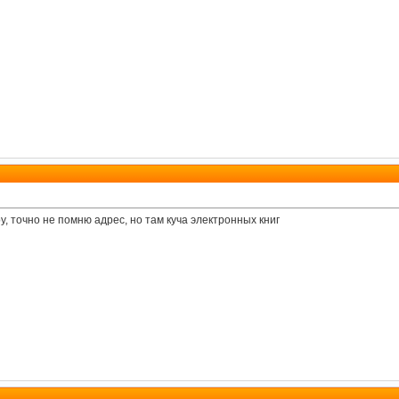
ру, точно не помню адрес, но там куча электронных книг