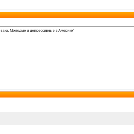
зака. Молодые и депрессивные в Америке"