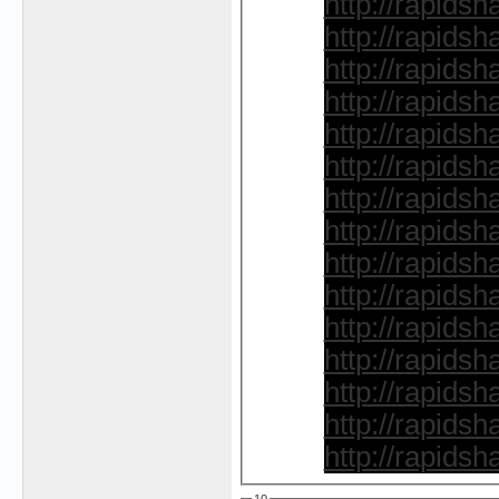
http://rapidsh
http://rapidsh
http://rapidsh
http://rapidsh
http://rapidsh
http://rapidsh
http://rapidsh
http://rapidsh
http://rapidsh
http://rapidsh
http://rapidsh
http://rapidsh
http://rapidsh
http://rapidsh
http://rapidsh
10