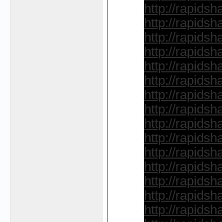
http://rapidsh
http://rapidsh
http://rapidsh
http://rapidsh
http://rapidsh
http://rapidsh
http://rapidsh
http://rapidsh
http://rapidsh
http://rapidsh
http://rapidsh
http://rapidsh
http://rapidsh
http://rapidsh
http://rapidsh