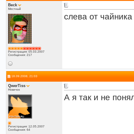
Beck
Местный
слева от чайника 
Регистрация: 05.03.2007
Сообщения: 217
18.09.2008, 21:03
QwerTiss
Новичок
А я так и не поня
Регистрация: 12.05.2007
Сообщения: 64