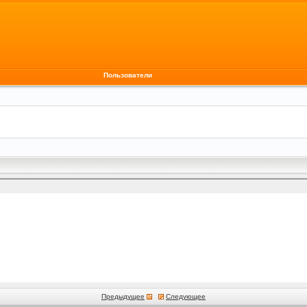
Пользователи
Предыдущее
Следующее