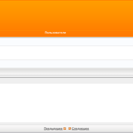
Пользователи
Предыдущее
Следующее