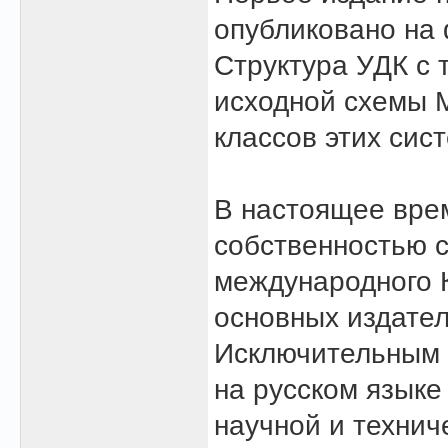
опубликовано на 
Структура УДК с 
исходной схемы М
классов этих сис
В настоящее вре
собственностью 
международного 
основных издател
Исключительным 
на русском языке
научной и техни